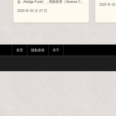
金（Hedge Fund），风险投资（Venture C...
2020 年 01
2020 年 03 月 27 日
首页
隐私政策
关于