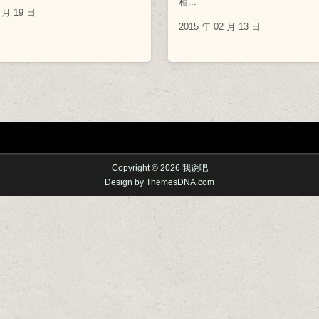
相...
 月 19 日
2015 年 02 月 13 日
Copyright © 2026 我说吧
Design by ThemesDNA.com