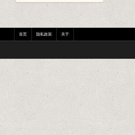
首页
隐私政策
关于