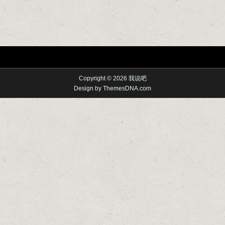
Copyright © 2026 我说吧
Design by ThemesDNA.com