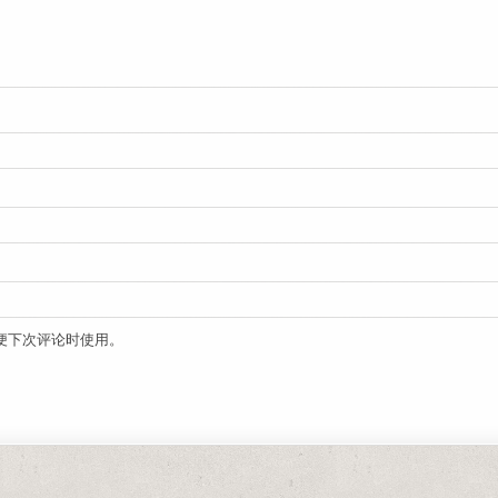
便下次评论时使用。