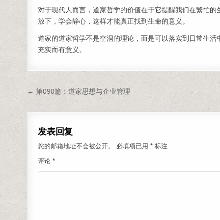
对于现代人而言，道家哲学的价值在于它提醒我们在繁忙的
放下，学会静心，这样才能真正找到生命的意义。
道家的道家哲学不是空洞的理论，而是可以落实到日常生活
充实而有意义。
文章导航
← 第090篇：道家思想与企业管理
发表回复
您的邮箱地址不会被公开。
必填项已用
*
标注
评论
*