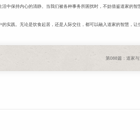
生活中保持内心的清静。当我们被各种事务所困扰时，不妨借鉴道家的智
中的实践。无论是饮食起居，还是人际交往，都可以融入道家的智慧，让
第088篇：道家与