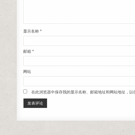
显示名称
*
邮箱
*
网站
在此浏览器中保存我的显示名称、邮箱地址和网站地址，以