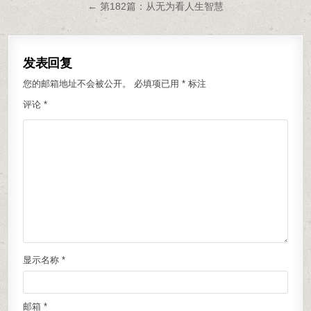
← 第182篇：从无为看人生智慧
发表回复
您的邮箱地址不会被公开。
必填项已用
*
标注
评论
*
显示名称
*
邮箱
*