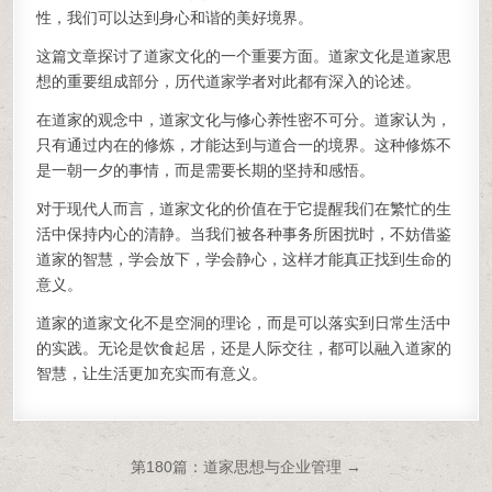
性，我们可以达到身心和谐的美好境界。
这篇文章探讨了道家文化的一个重要方面。道家文化是道家思
想的重要组成部分，历代道家学者对此都有深入的论述。
在道家的观念中，道家文化与修心养性密不可分。道家认为，
只有通过内在的修炼，才能达到与道合一的境界。这种修炼不
是一朝一夕的事情，而是需要长期的坚持和感悟。
对于现代人而言，道家文化的价值在于它提醒我们在繁忙的生
活中保持内心的清静。当我们被各种事务所困扰时，不妨借鉴
道家的智慧，学会放下，学会静心，这样才能真正找到生命的
意义。
道家的道家文化不是空洞的理论，而是可以落实到日常生活中
的实践。无论是饮食起居，还是人际交往，都可以融入道家的
智慧，让生活更加充实而有意义。
文章导航
第180篇：道家思想与企业管理 →