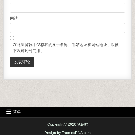
网站
在此浏览器中保存我的显示名称、邮箱地址和网站地址，以便
下次评论时使用。
菜单
Copyright © 2026 我说吧
Design by ThemesDNA.com