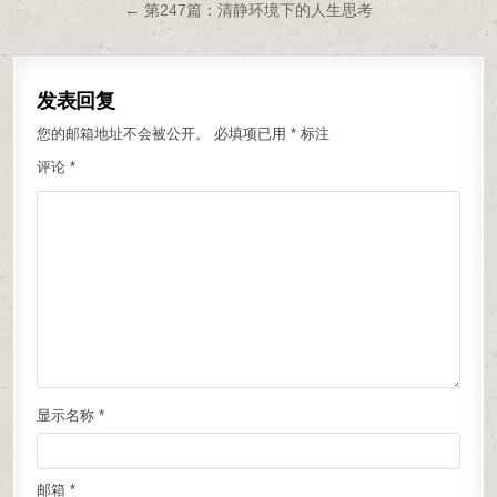
← 第247篇：清静环境下的人生思考
发表回复
您的邮箱地址不会被公开。
必填项已用
*
标注
评论
*
显示名称
*
邮箱
*