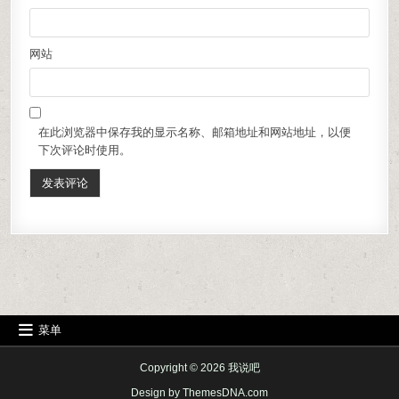
网站
在此浏览器中保存我的显示名称、邮箱地址和网站地址，以便
下次评论时使用。
菜单
Copyright © 2026 我说吧
Design by ThemesDNA.com