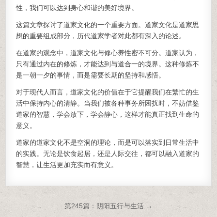
性，我们可以达到身心和谐的美好境界。
这篇文章探讨了道家文化的一个重要方面。道家文化是道家思
想的重要组成部分，历代道家学者对此都有深入的论述。
在道家的观念中，道家文化与修心养性密不可分。道家认为，
只有通过内在的修炼，才能达到与道合一的境界。这种修炼不
是一朝一夕的事情，而是需要长期的坚持和感悟。
对于现代人而言，道家文化的价值在于它提醒我们在繁忙的生
活中保持内心的清静。当我们被各种事务所困扰时，不妨借鉴
道家的智慧，学会放下，学会静心，这样才能真正找到生命的
意义。
道家的道家文化不是空洞的理论，而是可以落实到日常生活中
的实践。无论是饮食起居，还是人际交往，都可以融入道家的
智慧，让生活更加充实而有意义。
文章导航
第245篇：阴阳五行与生活 →