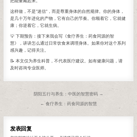
把能量藏起来。
这样做，不是"迷信"，而是尊重身体的自然规律。你的身体，
是几十万年进化的产物，它有自己的节奏。你顺着它，它就健
康；你逆着它，它就生病。
💡 下期预告：接下来我会写《食疗养生：药食同源的智
慧》，讲讲怎么通过日常饮食来调理身体。如果你对这个系列
感兴趣，记得关注。
📝 本文仅为养生科普，不代表医疗建议。如有健康问题，请
及时咨询专业医师。
文章导航
阴阳五行与养生：中医的智慧密码 →
← 食疗养生：药食同源的智慧
发表回复