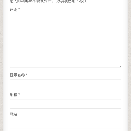
您的邮箱地址不会被公开。
必填项已用
*
标注
评论
*
显示名称
*
邮箱
*
网站