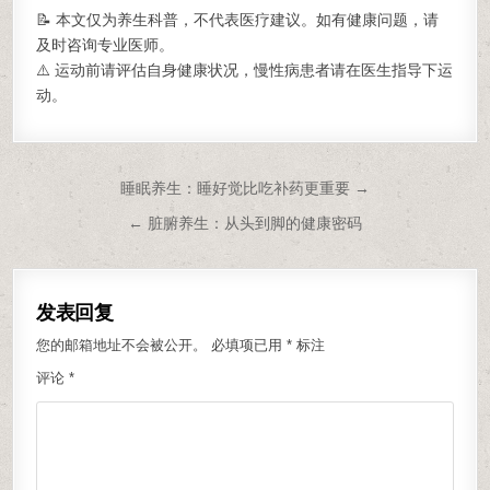
📝 本文仅为养生科普，不代表医疗建议。如有健康问题，请
及时咨询专业医师。
⚠️ 运动前请评估自身健康状况，慢性病患者请在医生指导下运
动。
文章导航
睡眠养生：睡好觉比吃补药更重要 →
← 脏腑养生：从头到脚的健康密码
发表回复
您的邮箱地址不会被公开。
必填项已用
*
标注
评论
*