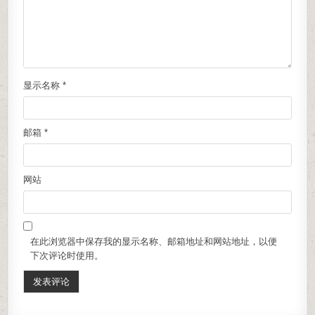
显示名称
*
邮箱
*
网站
在此浏览器中保存我的显示名称、邮箱地址和网站地址，以便
下次评论时使用。