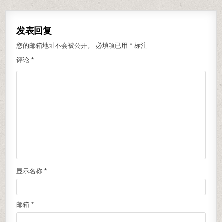
发表回复
您的邮箱地址不会被公开。
必填项已用
*
标注
评论
*
显示名称
*
邮箱
*