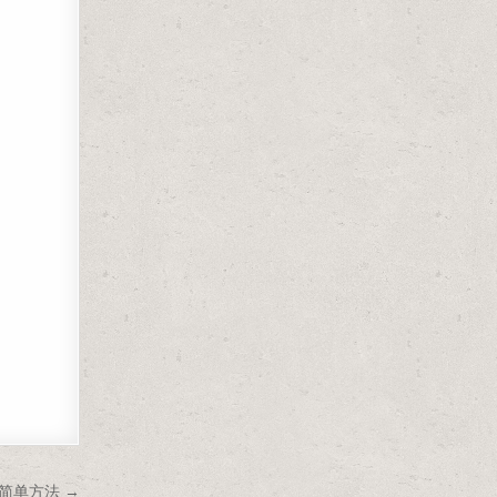
简单方法 →