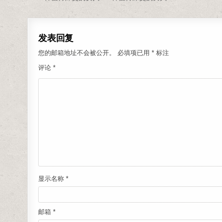
发表回复
您的邮箱地址不会被公开。
必填项已用
*
标注
评论
*
显示名称
*
邮箱
*