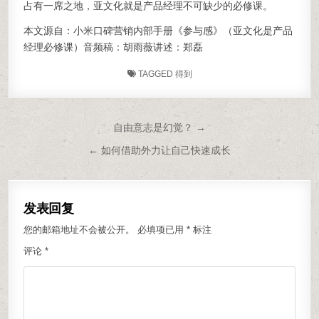
占有一席之地，亚文化就是产品经理不可缺少的必修课。
本文源自：小米口碑营销内部手册《参与感》（亚文化是产品
经理必修课）音频稿：胡雨薇讲述：郑磊
TAGGED
得到
文章导航
自由意志是幻觉？ →
← 如何借助外力让自己快速成长
发表回复
您的邮箱地址不会被公开。
必填项已用
*
标注
评论
*