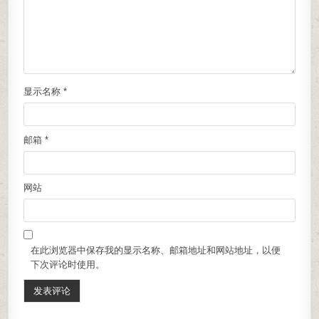
显示名称
*
邮箱
*
网站
在此浏览器中保存我的显示名称、邮箱地址和网站地址，以便
下次评论时使用。