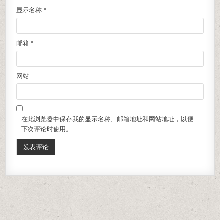
显示名称
*
邮箱
*
网站
在此浏览器中保存我的显示名称、邮箱地址和网站地址，以便
下次评论时使用。