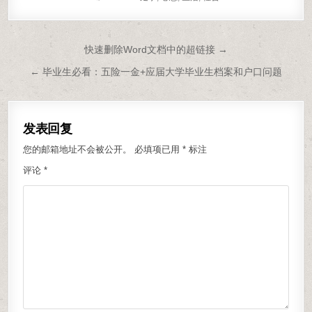
文章导航
快速删除Word文档中的超链接 →
← 毕业生必看：五险一金+应届大学毕业生档案和户口问题
发表回复
您的邮箱地址不会被公开。
必填项已用
*
标注
评论
*