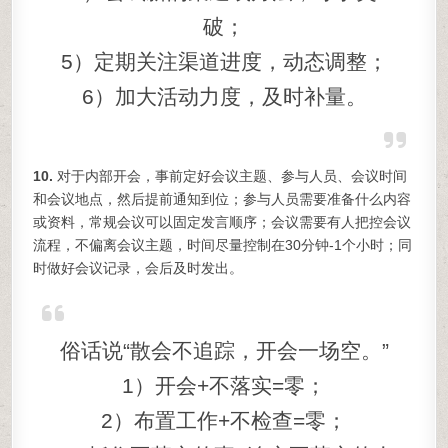
破；
5）定期关注渠道进度，动态调整；
6）加大活动力度，及时补量。
10.
对于内部开会，事前定好会议主题、参与人员、会议时间
和会议地点，然后提前通知到位；参与人员需要准备什么内容
或资料，常规会议可以固定发言顺序；会议需要有人把控会议
流程，不偏离会议主题，时间尽量控制在30分钟-1个小时；同
时做好会议记录，会后及时发出。
俗话说“散会不追踪，开会一场空。”
1）开会+不落实=零；
2）布置工作+不检查=零；