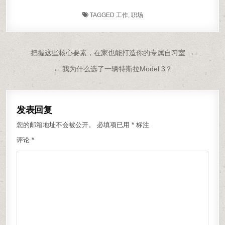
TAGGED
工作
,
职场
文章导航
把握这些核心要素，在家也能打造你的专属自习室 →
← 我为什么选了一辆特斯拉Model 3？
发表回复
您的邮箱地址不会被公开。
必填项已用
*
标注
评论
*