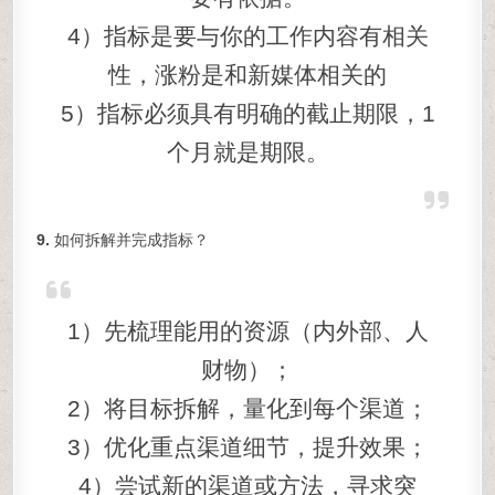
4）指标是要与你的工作内容有相关
性，涨粉是和新媒体相关的
5）指标必须具有明确的截止期限，1
个月就是期限。
9.
如何拆解并完成指标？
1）先梳理能用的资源（内外部、人
财物）；
2）将目标拆解，量化到每个渠道；
3）优化重点渠道细节，提升效果；
4）尝试新的渠道或方法，寻求突