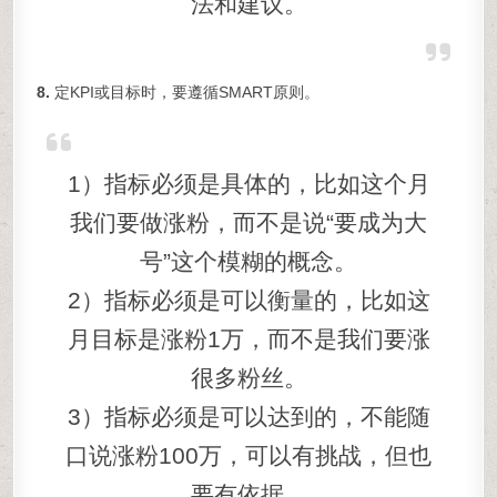
法和建议。
8.
定KPI或目标时，要遵循SMART原则。
1）指标必须是具体的，比如这个月
我们要做涨粉，而不是说“要成为大
号”这个模糊的概念。
2）指标必须是可以衡量的，比如这
月目标是涨粉1万，而不是我们要涨
很多粉丝。
3）指标必须是可以达到的，不能随
口说涨粉100万，可以有挑战，但也
要有依据。