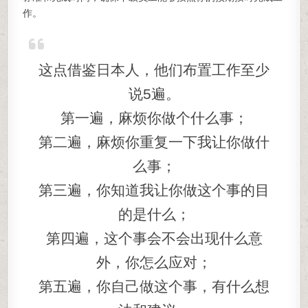
作。
这点借鉴日本人，他们布置工作至少
说5遍。
第一遍，麻烦你做个什么事；
第二遍，麻烦你重复一下我让你做什
么事；
第三遍，你知道我让你做这个事的目
的是什么；
第四遍，这个事会不会出现什么意
外，你怎么应对；
第五遍，你自己做这个事，有什么想