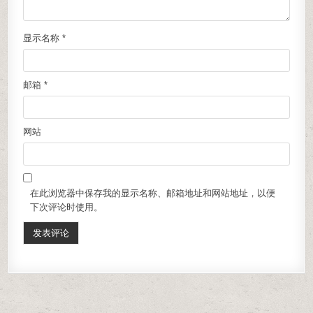
显示名称
*
邮箱
*
网站
在此浏览器中保存我的显示名称、邮箱地址和网站地址，以便
下次评论时使用。