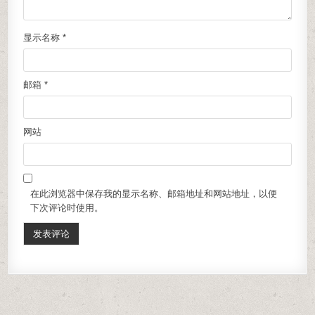
显示名称
*
邮箱
*
网站
在此浏览器中保存我的显示名称、邮箱地址和网站地址，以便
下次评论时使用。