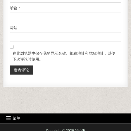
邮箱
*
网站
在此浏览器中保存我的显示名称、邮箱地址和网站地址，以便
下次评论时使用。
菜单
Copyright © 2026 我说吧