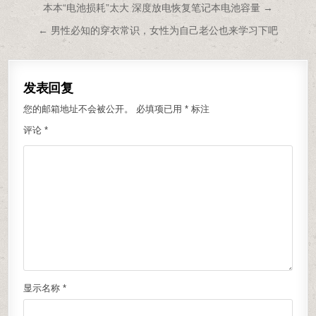
文章导航
本本“电池损耗”太大 深度放电恢复笔记本电池容量 →
← 男性必知的穿衣常识，女性为自己老公也来学习下吧
发表回复
您的邮箱地址不会被公开。
必填项已用
*
标注
评论
*
显示名称
*