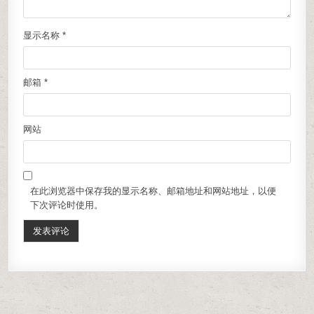
显示名称
*
邮箱
*
网站
在此浏览器中保存我的显示名称、邮箱地址和网站地址，以便
下次评论时使用。