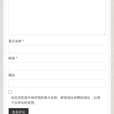
显示名称
*
邮箱
*
网站
在此浏览器中保存我的显示名称、邮箱地址和网站地址，以便
下次评论时使用。