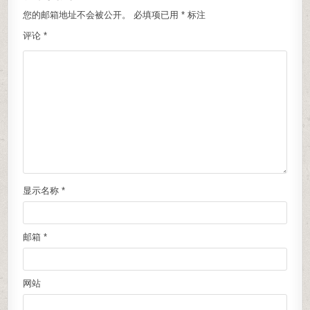
您的邮箱地址不会被公开。
必填项已用
*
标注
评论
*
显示名称
*
邮箱
*
网站