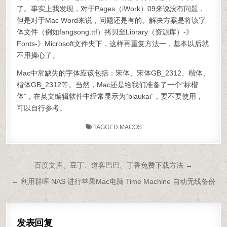
了。事实上我发现，对于Pages（iWork）09来说没有问题，
但是对于Mac Word来说，问题还是有的。解决方案是将该字
体文件（例如fangsong.ttf）拷贝至Library（资源库）-》
Fonts-》Microsoft文件夹下，这样再重复方法一，基本以后就
不用操心了。
Mac中常缺失的字体应该包括：宋体、宋体GB_2312、楷体、
楷体GB_2312等。当然，Mac还是给我们准备了一个“标楷
体”，在英文编辑软件中经常显示为“biaukai”，要不要使用，
可以自行参考。
TAGGED
MACOS
文章导航
百度文库、豆丁、道客巴巴、丁香免费下载方法 →
← 利用群晖 NAS 进行苹果Mac电脑 Time Machine 自动无线备份
发表回复