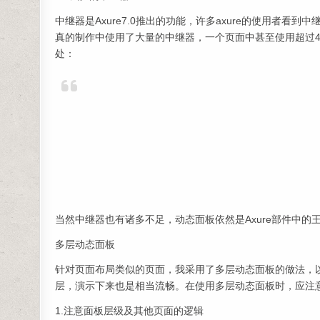
中继器是Axure7.0推出的功能，许多axure的使用者
真的制作中使用了大量的中继器，一个页面中甚至使用超过
处：
当然中继器也有诸多不足，动态面板依然是Axure部件中的
多层动态面板
针对页面布局类似的页面，我采用了多层动态面板的做法，以
层，演示下来也是相当流畅。在使用多层动态面板时，应注
1.注意面板层级及其他页面的逻辑