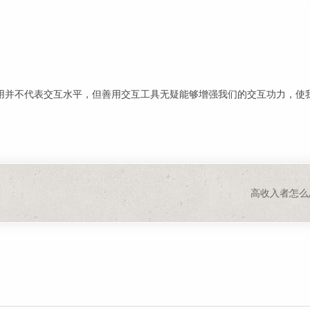
。
用并不代表交互水平，但善用交互工具无疑能够增强我们的交互功力，使
高收入者怎么