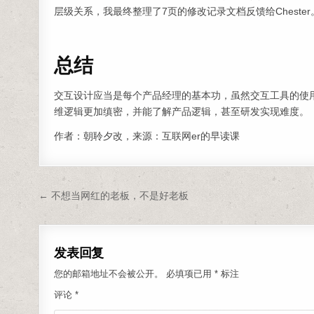
层级关系，我最终整理了7页的修改记录文档反馈给Chester
总结
交互设计应当是每个产品经理的基本功，虽然交互工具的使
维逻辑更加缜密，并能了解产品逻辑，甚至研发实现难度。
作者：朝聆夕改，来源：互联网er的早读课
文章导航
← 不想当网红的老板，不是好老板
发表回复
您的邮箱地址不会被公开。
必填项已用
*
标注
评论
*