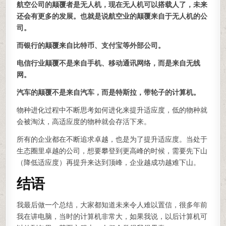
航空公司的颠覆者是无人机，现在无人机可以搭载人了，未来
还会有更多的发展。也就是说航空业的颠覆来自于无人机的公
司。
而银行的颠覆来自比特币、支付宝等外部公司。
电信行业颠覆不是来自手机、移动通讯网络，而是来自无线
网。
汽车的颠覆不是来自汽车，而是特斯拉，带轮子的计算机。
物种进化过程中不断思考如何进化来提升适应度，低的物种就
会被淘汰，高适应度的物种就会存活下来。
所有的企业都在不断追求卓越，也是为了提升适应度。当处于
生态圈里卓越的公司，想要攀登到更高峰的时候，需要先下山
（降低适应度）再提升来达到顶峰，企业越成功越难下山。
结语
我最后做一个总结，大家都知道未来令人难以置信，很多年前
我在讲电脑，当时的计算机非常大，如果我说，以后计算机可