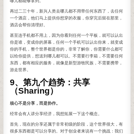
哪儿都能够拿到。
再过二三十年，新兴人类去哪儿都不用带任何东西了，去任何
一个酒店，他们马上提供你想穿的衣服，你穿完后留在那里，
酒店会帮你清理好。
甚至连手机都不用上，因为你看到任何一个平板，就可以认出
你是谁，变成你的屏幕，任何一个手机可以认出你来，就变成
你的手机，整个世界都是你的，非常了解你，你需要什么都可
以给你提供，想送到哪儿都可以。不需要行李箱，不需要任何
东西，都有相应的服务，就像是新型游牧民族，不需要携带，
游走世界。
9、第九个趋势：共享
（Sharing）
核心不是分享，而是协作。
经常会有人讲分享经济，我想拓展一下这个概念。
首先，现在的分享还属于非常初级的阶段，这个世界很大，有
很多东西都是可以分享的。对于创业者来说有一个挑战：我们