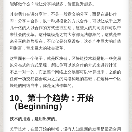
能够做什么？能让分享得越多，价值提升越多。
其实我们在讲分享时，不是一般意义的分享，而是在讲协作，
即：分享＝合作，以一种规模化的方式合作，可以让成千上万
几十亿的人以合作的方式进行互动，这些人的共同协作可以带
来社会的变革。这种规模是之前大家都无法想象的，这就是未
来分享的趋势所在，不仅仅是分享设备，这会产生巨大的价值
和财富，带来巨大的社会变革。
这里面有一个例子，就是区块链，区块链技术就是把一些交易
以分布式的方式呈现，所以你可以以合作的方式来进行计算，
不是一对一的，而是整个网络上交易都可以计算出来，之前的
任何一项交易都会成为之后的网络构建的基础，在这样一个区
块链的网络当中，你是无法作弊的。
10、第十个趋势：开始
（Beginning）
技术的用途，是用出来的。
关于技术，在最开始的时候，没有人知道新的发明是最适合用