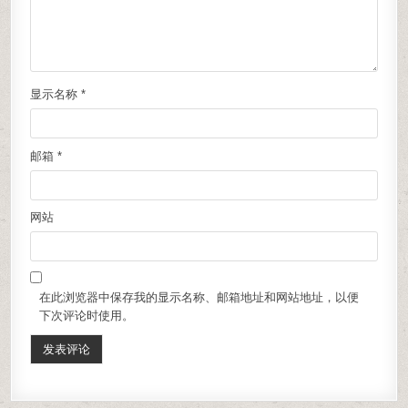
显示名称
*
邮箱
*
网站
在此浏览器中保存我的显示名称、邮箱地址和网站地址，以便
下次评论时使用。