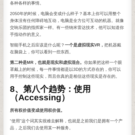
各种各样的事情。
2050年的时候，电脑会变成什么样子？基本上你可以用整个
身体没有任何障碍地互动，电脑是全方位可互动的机器。就像
交响乐团的指挥家一样。有一些纳米雷达技术，他可以知道你
手指动作的意义。
智能手机之后应该是什么呢？
一个是虚拟现实VR，
把机器戴
在脑袋上，你可以看到一些东西。
第二种是MR，也就是现实和虚拟混合。
你如果把这样一个眼
罩戴上的时候，每一件事情都是以3D的方式存在的，你可以
用手控制这些现实，而且你真的是相信这些现实是存在的。
8、第八个趋势：使用
（Accessing）
所有权价值变成使用权价值。
“使用”这个词其实很难去解释，也就是之前我们是拥有一个产
品，之后我们去使用某一种服务。