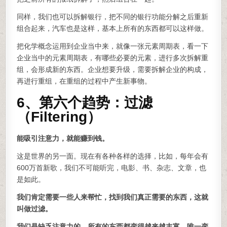
同样，我们也可以拆解银行，把不同的银行功能分解之后重新
组合起来，汽车也是这样，基本上所有的东西都可以这样做。
把化学概念运用到企业当中来，就像一张元素周期表，看一下
企业当中的元素周期表，有哪些必要的元素，进行多次拆解重
组，会形成新的东西。企业想要升级，需要拆解企业的构成，
再进行重组，在重组的过程中产生新事物。
6、第六个趋势：过滤
（Filtering）
能吸引注意力，就能赚到钱。
这是世界的另一面。现在有各种各样的选择，比如，每年会有
600万首新歌，我们不可能听完，电影、书、杂志、文章，也
是如此。
我们肯定需要一些人来帮忙，找到我们真正需要的东西，这就
叫做过滤。
我们是缺乏注意力的，所有的东西都变得越来越丰富，唯一变