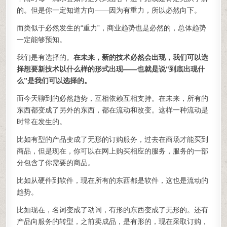
的。但是你一定知道方向——因为有重力，所以必然向下。
而类似于必然发生的“重力”，商业趋势也是必然的，总体趋势
一定能够预知。
我们是有选择的。
在未来，新的技术必然会出现，我们可以选
择想要新技术以什么样的形式出现——也就是说“到底出现什
么”是我们可以选择的。
而今天聊到的必然趋势，互相依赖互相支持。在未来，所有的
东西都变成了另外的东西，都在流动和改变。这样一种流动是
时常在发生的。
比如有型的产品变成了无形的订购服务，过去在商场才能买到
商品，但是现在，你可以在网上购买相应的服务，服务的一部
分包含了你需要的商品。
比如从硬件到软件，现在所有的东西都是软件，这也是流动的
趋势。
比如现在，名词变成了动词，有形的东西变成了无形的。还有
产品向服务的转型，之前卖成品，是有形的，现在采取订购，