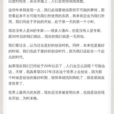
以放到包里，甚至衣服上，人们会觉得我很愚蠢。
这些年来我发现一点，我们必须要相信那些不可能的事情，那
些看起来不太可能为我们所使用的东西，将来肯定会为我们所
用。我们尚处于开始的开始，处于第一天的第一个小时。
现在没有人是AI的专家——很多人懂AI，但是没有人是专家。
跟30年后的我们相比，现在的我们就是一无所知。
我们看过去，认为过去是好的创业时机。同样，未来也是最好
的时候。我们也处于最好的创业时代，因为我们还处在一个起
点的时代。
如果现在我们已经处于20年以后了，人们会怎么说呢？可能会
说，天呀，我真希望2017年活在这个世界上去创业，因为那
个时候是创业的最好时期，很简单就找到商机了，很容易就改
变世界了。
世界上最伟大的东西，现在还没有被发明出来，也就是说你现
在开始，为时未晚。