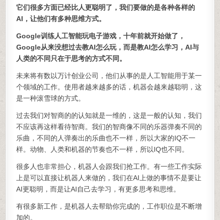
它们很多方面已经比人更聪明了，我们要做的是各种各样的
AI，让他们有多种思维方式。
Google训练人工智能玩电子游戏，十年前就开始做了，
Google从来没想过去教AI怎么玩，而是教AI怎么学习，AI与
人类的不同只在于思考的方式不同。
未来将有数以万计创业公司，他们从事的是人工智能用于某一
个领域的工作。使用者越来越多的话，机器会越来越聪明，这
是一种滚雪球的方式。
过去我们对智商的的认知就是一维的，这是一般的认知，我们
不应该再这样看待智商。我们的智商像不同的乐器弹奏不同的
乐曲，不同的人弹奏出的乐曲也不一样，所以大家的IQ不一
样。动物、人类和机器的节奏也不一样，所以IQ也不同。
很多人也非常担心，机器人会跟我们抢工作。有一些工作实际
上是可以直接让机器人来做的，我们在AI上做的事情不是要让
AI更聪明，而是让AI自己去学习，有更多思考和思维。
有很多新工作，是机器人去帮助你完成的，工作职位是不断增
加的。