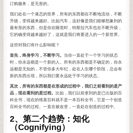
订购服务，是无形的。
我们处在一个液态的世界，所有的东西都在不断地流动，不断
升级，变得越来越好。比如汽车，这好像是我们能够想象到的
最有形的东西，但是你在睡觉时，特斯拉汽车也在不断升级，
它的确变得越来越好了，这就是我们将要进入的一个新世界。
这些对我们有什么影响呢？
首先，终身学习，不断学习。
当你一直处于一个学习的状态
时，你永远都是一个新的人。所有的东西都是不确定的，你永
远都是无知的，不管你多大年纪，处在人生哪个阶段，总会有
新的东西出现，所以我们要永远处于学习的状态。
其次，所有的东西都是在形成的过程中，我们之前看到的是产
品，现在看到的是过程。
比如，我们以前拿到的是已出版的百
科全书，现在的维基百科就不是一本百科全书，它是一个创造
百科全书的过程。一直在被改变，一直处在创造的过程中。
2、第二个趋势：知化
（Cognifying）