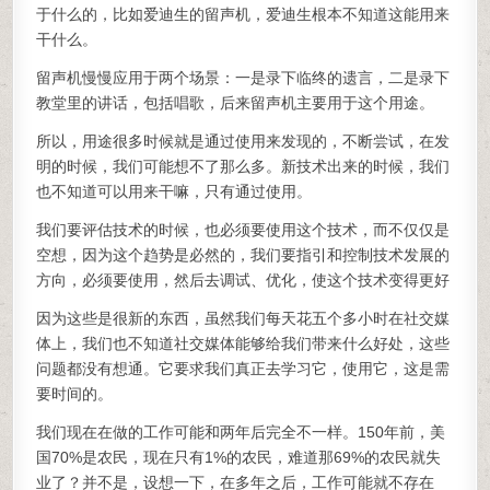
于什么的，比如爱迪生的留声机，爱迪生根本不知道这能用来
干什么。
留声机慢慢应用于两个场景：一是录下临终的遗言，二是录下
教堂里的讲话，包括唱歌，后来留声机主要用于这个用途。
所以，用途很多时候就是通过使用来发现的，不断尝试，在发
明的时候，我们可能想不了那么多。新技术出来的时候，我们
也不知道可以用来干嘛，只有通过使用。
我们要评估技术的时候，也必须要使用这个技术，而不仅仅是
空想，因为这个趋势是必然的，我们要指引和控制技术发展的
方向，必须要使用，然后去调试、优化，使这个技术变得更好
因为这些是很新的东西，虽然我们每天花五个多小时在社交媒
体上，我们也不知道社交媒体能够给我们带来什么好处，这些
问题都没有想通。它要求我们真正去学习它，使用它，这是需
要时间的。
我们现在在做的工作可能和两年后完全不一样。150年前，美
国70%是农民，现在只有1%的农民，难道那69%的农民就失
业了？并不是，设想一下，在多年之后，工作可能就不存在