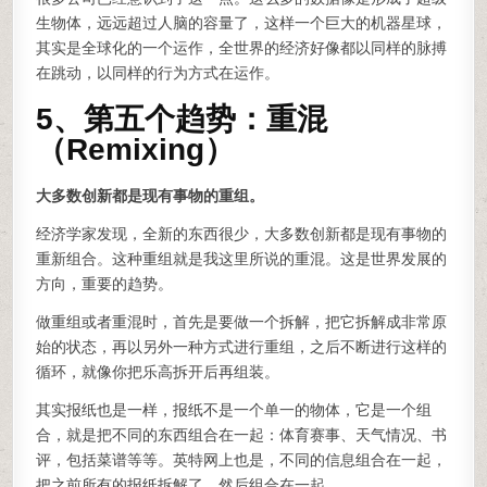
生物体，远远超过人脑的容量了，这样一个巨大的机器星球，
其实是全球化的一个运作，全世界的经济好像都以同样的脉搏
在跳动，以同样的行为方式在运作。
5、第五个趋势：重混
（Remixing）
大多数创新都是现有事物的重组。
经济学家发现，全新的东西很少，大多数创新都是现有事物的
重新组合。这种重组就是我这里所说的重混。这是世界发展的
方向，重要的趋势。
做重组或者重混时，首先是要做一个拆解，把它拆解成非常原
始的状态，再以另外一种方式进行重组，之后不断进行这样的
循环，就像你把乐高拆开后再组装。
其实报纸也是一样，报纸不是一个单一的物体，它是一个组
合，就是把不同的东西组合在一起：体育赛事、天气情况、书
评，包括菜谱等等。英特网上也是，不同的信息组合在一起，
把之前所有的报纸拆解了，然后组合在一起。