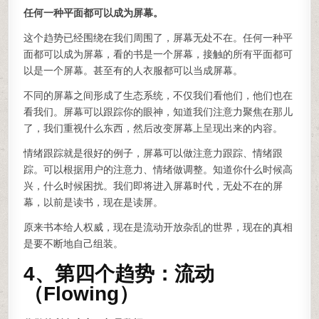
任何一种平面都可以成为屏幕。
这个趋势已经围绕在我们周围了，屏幕无处不在。任何一种平
面都可以成为屏幕，看的书是一个屏幕，接触的所有平面都可
以是一个屏幕。甚至有的人衣服都可以当成屏幕。
不同的屏幕之间形成了生态系统，不仅我们看他们，他们也在
看我们。屏幕可以跟踪你的眼神，知道我们注意力聚焦在那儿
了，我们重视什么东西，然后改变屏幕上呈现出来的内容。
情绪跟踪就是很好的例子，屏幕可以做注意力跟踪、情绪跟
踪。可以根据用户的注意力、情绪做调整。知道你什么时候高
兴，什么时候困扰。我们即将进入屏幕时代，无处不在的屏
幕，以前是读书，现在是读屏。
原来书本给人权威，现在是流动开放杂乱的世界，现在的真相
是要不断地自己组装。
4、第四个趋势：流动
（Flowing）