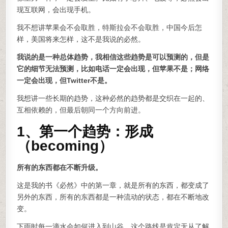
现互联网，会出现手机。
我不想讲苹果会不会取胜，特斯拉会不会取胜，中国今后怎
样，美国将来怎样，这不是我说的必然。
我说的是一种总体趋势，我相信这些趋势是可以预测的，但是
它的细节无法预测，比如电话一定会出现，但苹果不是；网络
一定会出现，但Twitter不是。
我想讲一些长期的趋势，这种必然的趋势都是交织在一起的、
互相依赖的，但最后朝同一个方向前进。
1、第一个趋势：形成
（becoming）
所有的东西都在不断升级。
这是我的书《必然》中的第一章，就是所有的东西，都变成了
另外的东西，所有的东西都是一种流动的状态，都在不断地改
变。
下雨时每一滴水会如何进入到山谷，这个路线是肯定无从了解