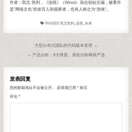
作者：凯文·凯利，《连线》（Wired）杂志创始主编，被看作
是”网络文化”的发言人和观察者，也有人称之为“游侠”。
TAGGED
凯文凯利
,
必然
,
未来
文章导航
大型分布式团队的代码版本管理 →
← 产品分析：9大维度，系统分析网易严选
发表回复
您的邮箱地址不会被公开。
必填项已用
*
标注
评论
*