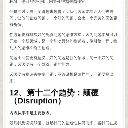
种AI，他们都特别棒，回答变得越来越便宜。
但是同时，提问变得越来越贵了，我们必须要培训人们去提
问，让他们创造问题，一个好的问题，会比一个完美的回答更
有价值。
你必须要有非常好的驾驭问题的思维方式，因为问题本身可以
开发一个新领域，是一个能动最好的推送者，像引擎一样，推
动人的思维不断去创造。
问题比回答更有意义，好的问题是新的领域，问一个好的问
题，必须要有一个驾驭问题的能力。
必须要有意识去挖掘问题，不管设想是怎样的，问题要提出
来。
12、第十二个趋势：颠覆
（Disruption）
内因从来不是主要原因。
最后我想说说颠覆，就是我们的创造性从何而来。当我们在思