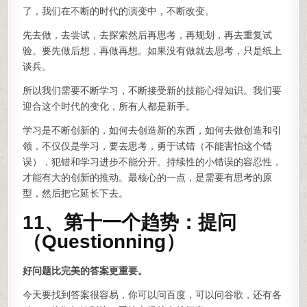
了，我们在不断的时代的演变中，不断改变。
先去做，去尝试，去探索然后再思考，再规划，再去重复试
验。要先做后想，再做再想。如果没有做就去思考，只是纸上
谈兵。
所以我们需要不断学习，不断接受新的技能心得知识。我们要
迎合这个时代的变化，所有人都是新手。
学习是不断创新的，如何去创造新的东西，如何去做创造和引
领，不仅仅是学习，要去思考，勇于试错（不能害怕这个错
误），犯错和学习进步不能分开。持续性的小错误的容忍性，
才能有大的创新的推动。最核心的一点，是需要有思考的原
型，然后把它延长下去。
11、第十一个趋势：提问
（Questionning）
好问题比完美的答案更重要。
今天要找到答案很容易，你可以问百度，可以问谷歌，还有各