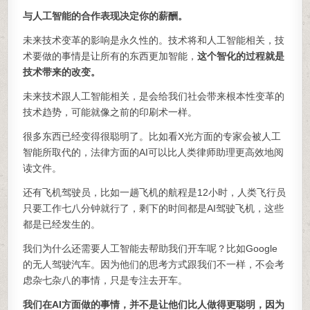
与人工智能的合作表现决定你的薪酬。
未来技术变革的影响是永久性的。技术将和人工智能相关，技
术要做的事情是让所有的东西更加智能，
这个智化的过程就是
技术带来的改变。
未来技术跟人工智能相关，是会给我们社会带来根本性变革的
技术趋势，可能就像之前的印刷术一样。
很多东西已经变得很聪明了。比如看X光方面的专家会被人工
智能所取代的，法律方面的AI可以比人类律师助理更高效地阅
读文件。
还有飞机驾驶员，比如一趟飞机的航程是12小时，人类飞行员
只要工作七八分钟就行了，剩下的时间都是AI驾驶飞机，这些
都是已经发生的。
我们为什么还需要人工智能去帮助我们开车呢？比如Google
的无人驾驶汽车。因为他们的思考方式跟我们不一样，不会考
虑杂七杂八的事情，只是专注去开车。
我们在AI方面做的事情，并不是让他们比人做得更聪明，因为