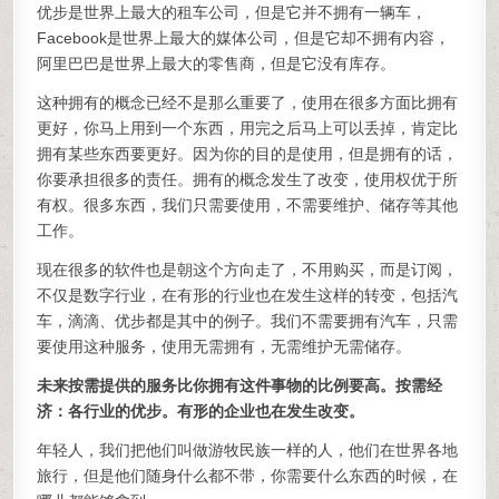
优步是世界上最大的租车公司，但是它并不拥有一辆车，
Facebook是世界上最大的媒体公司，但是它却不拥有内容，
阿里巴巴是世界上最大的零售商，但是它没有库存。
这种拥有的概念已经不是那么重要了，使用在很多方面比拥有
更好，你马上用到一个东西，用完之后马上可以丢掉，肯定比
拥有某些东西要更好。因为你的目的是使用，但是拥有的话，
你要承担很多的责任。拥有的概念发生了改变，使用权优于所
有权。很多东西，我们只需要使用，不需要维护、储存等其他
工作。
现在很多的软件也是朝这个方向走了，不用购买，而是订阅，
不仅是数字行业，在有形的行业也在发生这样的转变，包括汽
车，滴滴、优步都是其中的例子。我们不需要拥有汽车，只需
要使用这种服务，使用无需拥有，无需维护无需储存。
未来按需提供的服务比你拥有这件事物的比例要高。按需经
济：各行业的优步。有形的企业也在发生改变。
年轻人，我们把他们叫做游牧民族一样的人，他们在世界各地
旅行，但是他们随身什么都不带，你需要什么东西的时候，在