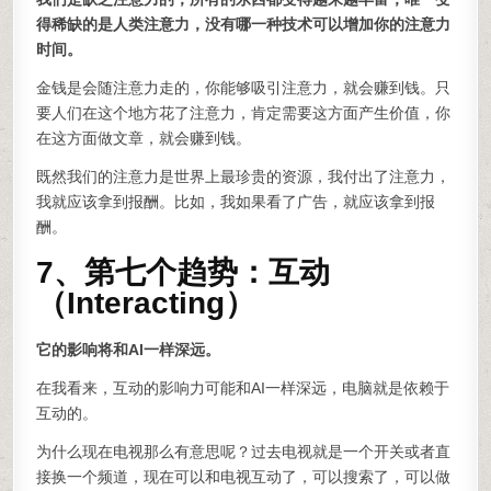
得稀缺的是人类注意力，没有哪一种技术可以增加你的注意力
时间。
金钱是会随注意力走的，你能够吸引注意力，就会赚到钱。只
要人们在这个地方花了注意力，肯定需要这方面产生价值，你
在这方面做文章，就会赚到钱。
既然我们的注意力是世界上最珍贵的资源，我付出了注意力，
我就应该拿到报酬。比如，我如果看了广告，就应该拿到报
酬。
7、第七个趋势：互动
（Interacting）
它的影响将和AI一样深远。
在我看来，互动的影响力可能和AI一样深远，电脑就是依赖于
互动的。
为什么现在电视那么有意思呢？过去电视就是一个开关或者直
接换一个频道，现在可以和电视互动了，可以搜索了，可以做