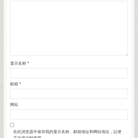
显示名称
*
邮箱
*
网站
在此浏览器中保存我的显示名称、邮箱地址和网站地址，以便
下次评论时使用。