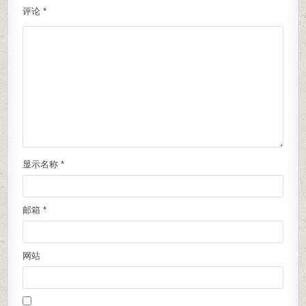
评论
*
显示名称
*
邮箱
*
网站