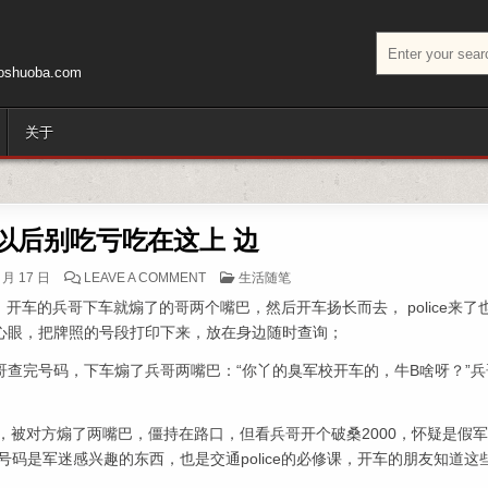
搜索：
huoba.com
关于
以后别吃亏吃在这上 边
ON -学着点，以后别吃亏吃在这上 边
POSTED IN
 月 17 日
LEAVE A COMMENT
生活随笔
开车的兵哥下车就煽了的哥两个嘴巴，然后开车扬长而去， police来了
心眼，把牌照的号段打印下来，放在身边随时查询；
哥查完号码，下车煽了兵哥两嘴巴：“你丫的臭军校开车的，牛B啥呀？”
纠纷，被对方煽了两嘴巴，僵持在路口，但看兵哥开个破桑2000，怀疑是假
码是军迷感兴趣的东西，也是交通police的必修课，开车的朋友知道这