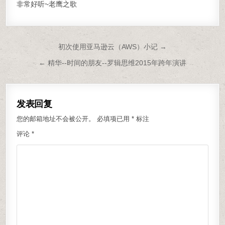
非常好听~老鹰之歌
文章导航
初次使用亚马逊云（AWS）小记 →
← 精华--时间的朋友--罗辑思维2015年跨年演讲
发表回复
您的邮箱地址不会被公开。
必填项已用
*
标注
评论
*