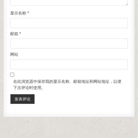
显示名称
*
邮箱
*
网站
在此浏览器中保存我的显示名称、邮箱地址和网站地址，以便
下次评论时使用。