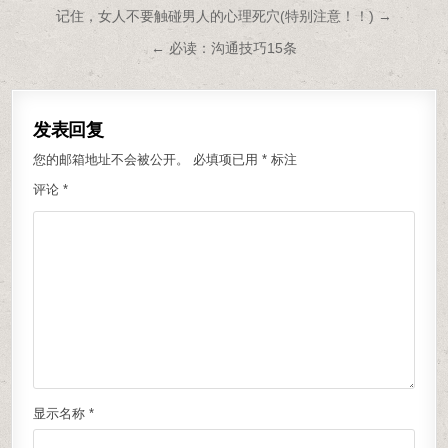
文章导航
记住，女人不要触碰男人的心理死穴(特别注意！！) →
← 必读：沟通技巧15条
发表回复
您的邮箱地址不会被公开。
必填项已用
*
标注
评论
*
显示名称
*