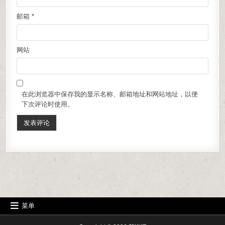
邮箱
*
网站
在此浏览器中保存我的显示名称、邮箱地址和网站地址，以便
下次评论时使用。
菜单