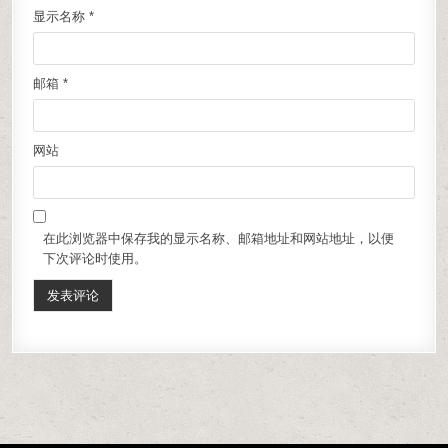
显示名称
*
邮箱
*
网站
在此浏览器中保存我的显示名称、邮箱地址和网站地址，以便
下次评论时使用。