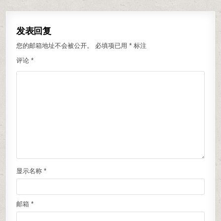
发表回复
您的邮箱地址不会被公开。
必填项已用
*
标注
评论
*
显示名称
*
邮箱
*