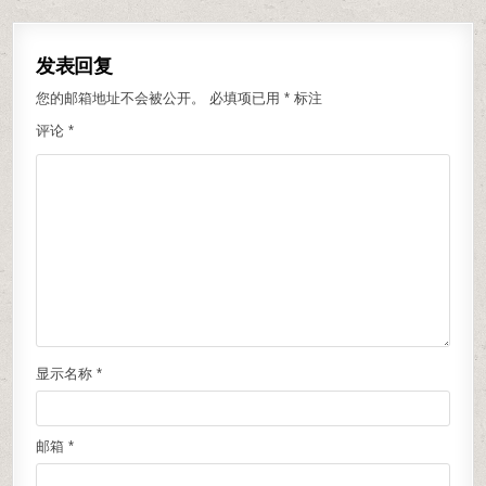
发表回复
您的邮箱地址不会被公开。
必填项已用
*
标注
评论
*
显示名称
*
邮箱
*