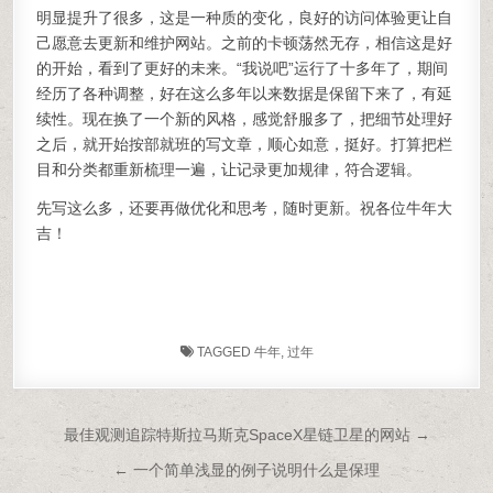
明显提升了很多，这是一种质的变化，良好的访问体验更让自
己愿意去更新和维护网站。之前的卡顿荡然无存，相信这是好
的开始，看到了更好的未来。“我说吧”运行了十多年了，期间
经历了各种调整，好在这么多年以来数据是保留下来了，有延
续性。现在换了一个新的风格，感觉舒服多了，把细节处理好
之后，就开始按部就班的写文章，顺心如意，挺好。打算把栏
目和分类都重新梳理一遍，让记录更加规律，符合逻辑。
先写这么多，还要再做优化和思考，随时更新。祝各位牛年大
吉！
TAGGED
牛年
,
过年
文章导航
最佳观测追踪特斯拉马斯克SpaceX星链卫星的网站 →
← 一个简单浅显的例子说明什么是保理