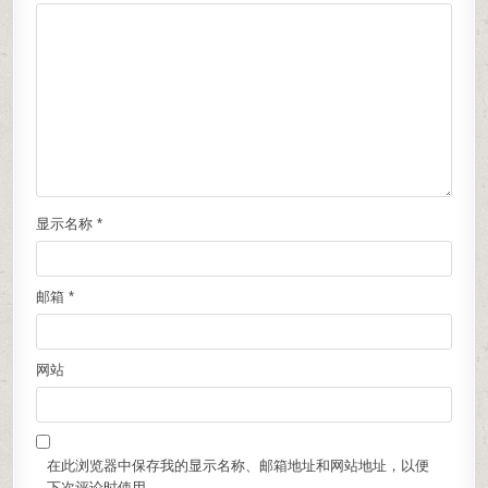
显示名称
*
邮箱
*
网站
在此浏览器中保存我的显示名称、邮箱地址和网站地址，以便
下次评论时使用。