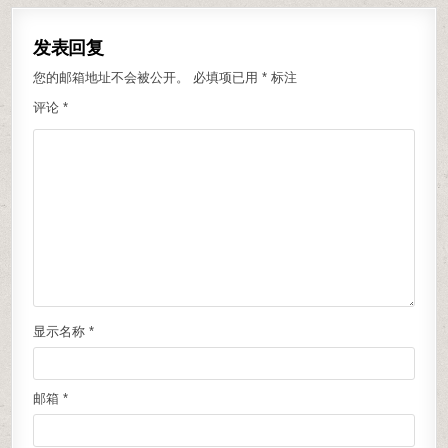
发表回复
您的邮箱地址不会被公开。
必填项已用
*
标注
评论
*
显示名称
*
邮箱
*