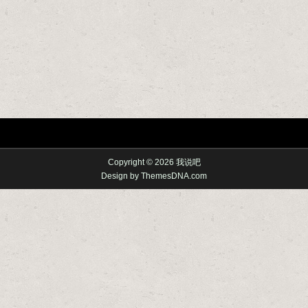
Copyright © 2026 我说吧
Design by ThemesDNA.com