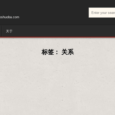
搜索：
huoba.com
关于
标签：
关系