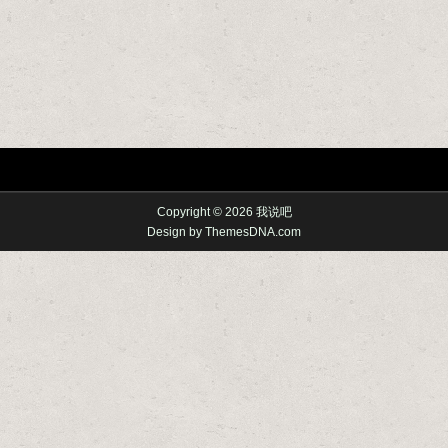
Copyright © 2026 我说吧
Design by ThemesDNA.com