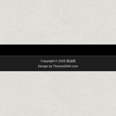
Copyright © 2026 我说吧
Design by ThemesDNA.com