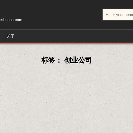
搜索：
huoba.com
关于
标签：
创业公司