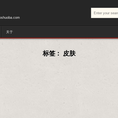
搜索：
huoba.com
关于
标签：
皮肤