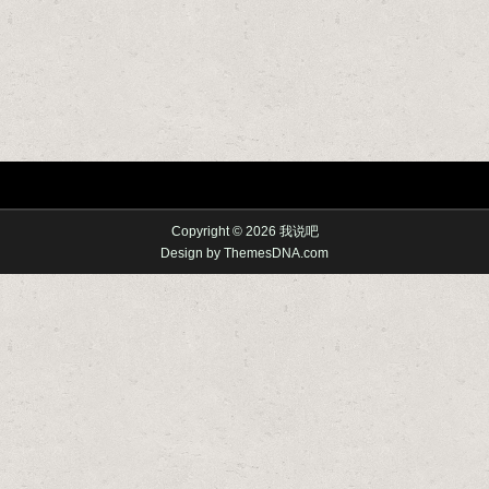
Copyright © 2026 我说吧
Design by ThemesDNA.com