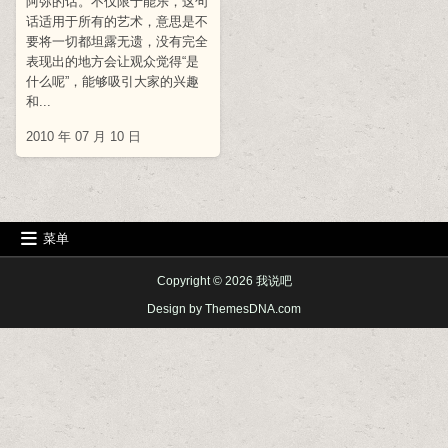
阿弥的话。不仅限于能乐，这句
话适用于所有的艺术，意思是不
要将一切都坦露无遗，没有完全
表现出的地方会让观众觉得“是
什么呢”，能够吸引大家的兴趣
和...
2010 年 07 月 10 日
菜单
Copyright © 2026 我说吧
Design by ThemesDNA.com