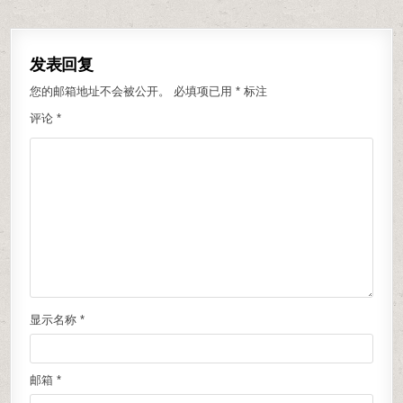
发表回复
您的邮箱地址不会被公开。
必填项已用
*
标注
评论
*
显示名称
*
邮箱
*