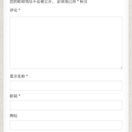
您的邮箱地址不会被公开。
必填项已用
*
标注
评论
*
显示名称
*
邮箱
*
网站