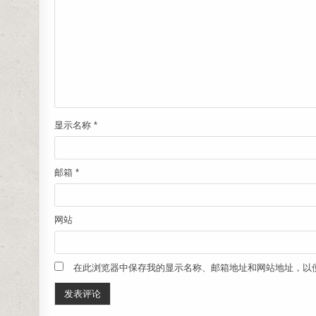
显示名称
*
邮箱
*
网站
在此浏览器中保存我的显示名称、邮箱地址和网站地址，以