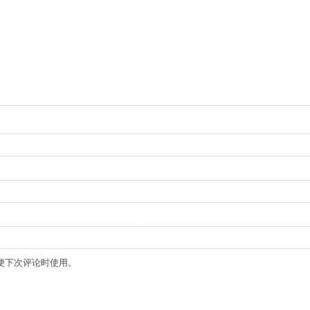
便下次评论时使用。