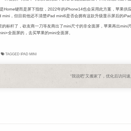
不是Home键而是屏下指纹，2022年的iPhone14也会采用此方案，苹果供
mini，但目前他还不清楚iPad mini6是否会拥有这款升级显示屏后的iPad 
里的标杆了，砍友商一刀等友商出了mini尺寸的非全面屏，苹果再出mini
i+全面屏的，去买苹果的mini全面屏。
TAGGED
IPAD MINI
“我说吧”又搬家了，优化后访问速