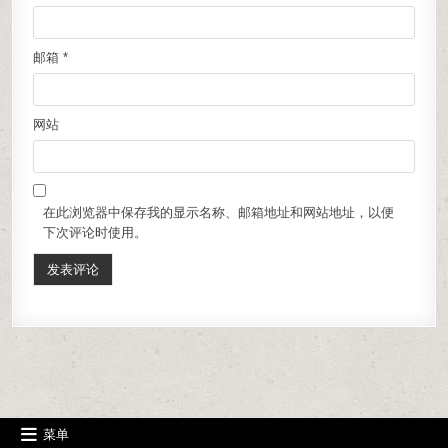
邮箱
*
网站
在此浏览器中保存我的显示名称、邮箱地址和网站地址，以便
下次评论时使用。
菜单