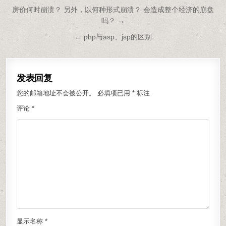
文章导航
房价何时崩溃？ 另外，以何种形式崩溃？ 会造成整个经济的崩盘
吗？ →
← php与asp、jsp的区别
发表回复
您的邮箱地址不会被公开。
必填项已用
*
标注
评论
*
显示名称
*