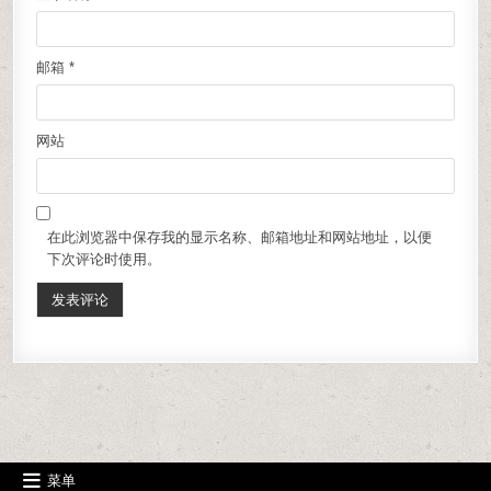
邮箱
*
网站
在此浏览器中保存我的显示名称、邮箱地址和网站地址，以便
下次评论时使用。
菜单