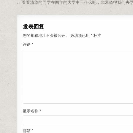
文章导航
← 看看清华的同学在四年的大学中干什么吧，非常值得我们去
发表回复
您的邮箱地址不会被公开。
必填项已用
*
标注
评论
*
显示名称
*
邮箱
*