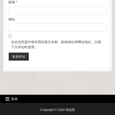
邮箱
*
网站
在此浏览器中保存我的显示名称、邮箱地址和网站地址，以便
下次评论时使用。
菜单
Copyright © 2026 我说吧