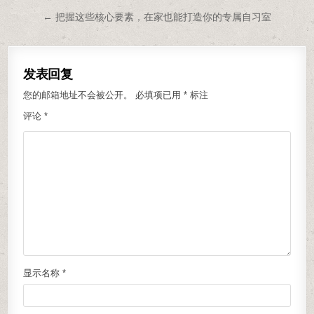
← 把握这些核心要素，在家也能打造你的专属自习室
发表回复
您的邮箱地址不会被公开。
必填项已用
*
标注
评论
*
显示名称
*