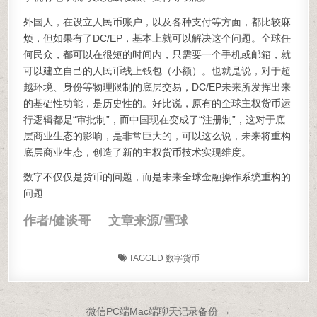
外国人，在设立人民币账户，以及各种支付等方面，都比较麻
烦，但如果有了DC/EP，基本上就可以解决这个问题。全球任
何民众，都可以在很短的时间内，只需要一个手机或邮箱，就
可以建立自己的人民币线上钱包（小额）。也就是说，对于超
越环境、身份等物理限制的底层交易，DC/EP未来所发挥出来
的基础性功能，是历史性的。好比说，原有的全球主权货币运
行逻辑都是“审批制”，而中国现在变成了“注册制”，这对于底
层商业生态的影响，是非常巨大的，可以这么说，未来将重构
底层商业生态，创造了新的主权货币技术实现维度。
数字不仅仅是货币的问题，而是未来全球金融操作系统重构的
问题
作者/健谈哥 文章来源/雪球
TAGGED
数字货币
文章导航
微信PC端Mac端聊天记录备份 →