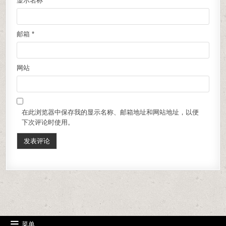
显示名称
*
邮箱
*
网站
在此浏览器中保存我的显示名称、邮箱地址和网站地址，以便
下次评论时使用。
菜单