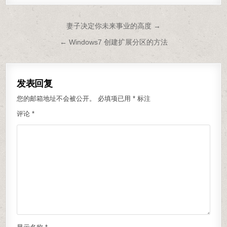
文章导航
妻子决定你未来事业的高度 →
← Windows7 创建扩展分区的方法
发表回复
您的邮箱地址不会被公开。
必填项已用
*
标注
评论
*