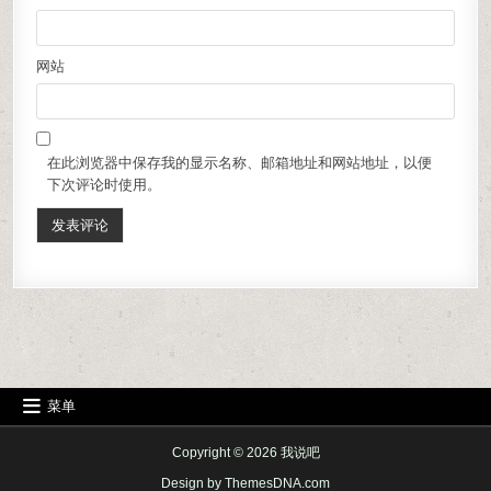
网站
在此浏览器中保存我的显示名称、邮箱地址和网站地址，以便
下次评论时使用。
菜单
Copyright © 2026 我说吧
Design by ThemesDNA.com