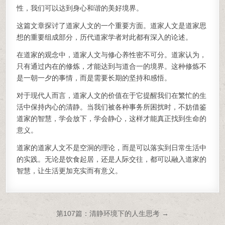
性，我们可以达到身心和谐的美好境界。
这篇文章探讨了道家人文的一个重要方面。道家人文是道家思
想的重要组成部分，历代道家学者对此都有深入的论述。
在道家的观念中，道家人文与修心养性密不可分。道家认为，
只有通过内在的修炼，才能达到与道合一的境界。这种修炼不
是一朝一夕的事情，而是需要长期的坚持和感悟。
对于现代人而言，道家人文的价值在于它提醒我们在繁忙的生
活中保持内心的清静。当我们被各种事务所困扰时，不妨借鉴
道家的智慧，学会放下，学会静心，这样才能真正找到生命的
意义。
道家的道家人文不是空洞的理论，而是可以落实到日常生活中
的实践。无论是饮食起居，还是人际交往，都可以融入道家的
智慧，让生活更加充实而有意义。
文章导航
第107篇：清静环境下的人生思考 →