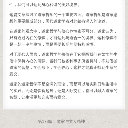
性，我们可以达到身心和谐的美好境界。
这篇文章探讨了道家哲学的一个重要方面。道家哲学是道家思
想的重要组成部分，历代道家学者对此都有深入的论述。
在道家的观念中，道家哲学与修心养性密不可分。道家认为，
只有通过内在的修炼，才能达到与道合一的境界。这种修炼不
是一朝一夕的事情，而是需要长期的坚持和感悟。
对于现代人而言，道家哲学的价值在于它提醒我们在繁忙的生
活中保持内心的清静。当我们被各种事务所困扰时，不妨借鉴
道家的智慧，学会放下，学会静心，这样才能真正找到生命的
意义。
道家的道家哲学不是空洞的理论，而是可以落实到日常生活中
的实践。无论是饮食起居，还是人际交往，都可以融入道家的
智慧，让生活更加充实而有意义。
文章导航
第178篇：道家与文人精神 →