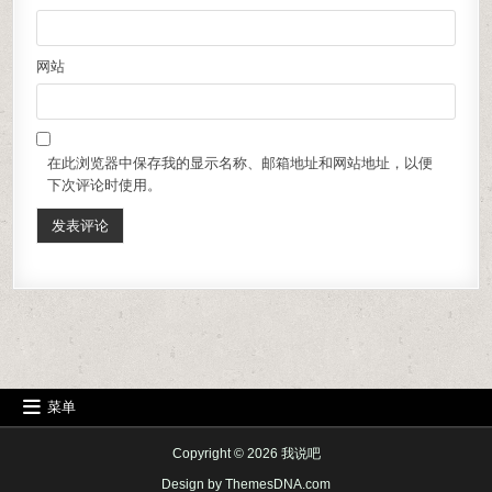
网站
在此浏览器中保存我的显示名称、邮箱地址和网站地址，以便
下次评论时使用。
菜单
Copyright © 2026 我说吧
Design by ThemesDNA.com