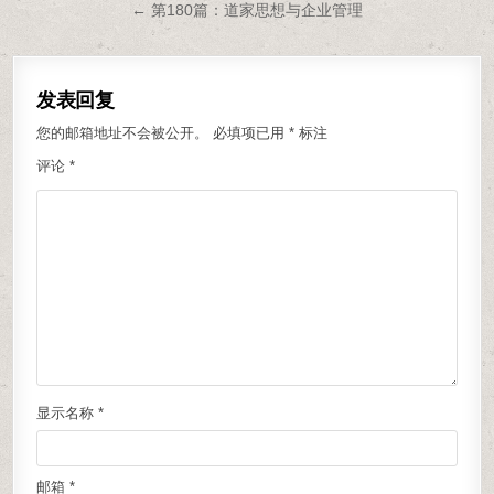
← 第180篇：道家思想与企业管理
发表回复
您的邮箱地址不会被公开。
必填项已用
*
标注
评论
*
显示名称
*
邮箱
*