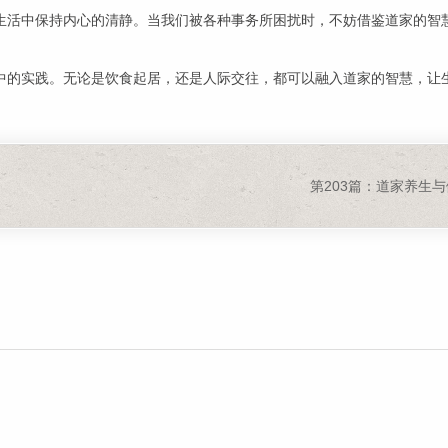
生活中保持内心的清静。当我们被各种事务所困扰时，不妨借鉴道家的智
中的实践。无论是饮食起居，还是人际交往，都可以融入道家的智慧，让
第203篇：道家养生与