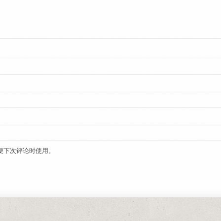
便下次评论时使用。