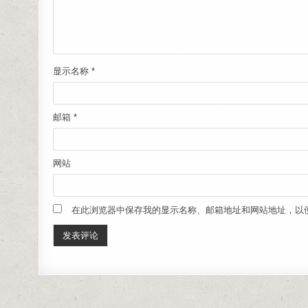
显示名称
*
邮箱
*
网站
在此浏览器中保存我的显示名称、邮箱地址和网站地址，以