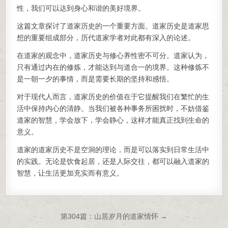
性，我们可以达到身心和谐的美好境界。
这篇文章探讨了道家历史的一个重要方面。道家历史是道家思
想的重要组成部分，历代道家学者对此都有深入的论述。
在道家的观念中，道家历史与修心养性密不可分。道家认为，
只有通过内在的修炼，才能达到与道合一的境界。这种修炼不
是一朝一夕的事情，而是需要长期的坚持和感悟。
对于现代人而言，道家历史的价值在于它提醒我们在繁忙的生
活中保持内心的清静。当我们被各种事务所困扰时，不妨借鉴
道家的智慧，学会放下，学会静心，这样才能真正找到生命的
意义。
道家的道家历史不是空洞的理论，而是可以落实到日常生活中
的实践。无论是饮食起居，还是人际交往，都可以融入道家的
智慧，让生活更加充实而有意义。
文章导航
第304篇：山居岁月的道家情怀 →