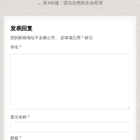
← 第306篇：道法自然的生命哲理
发表回复
您的邮箱地址不会被公开。
必填项已用
*
标注
评论
*
显示名称
*
邮箱
*