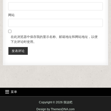
网站
在此浏览器中保存我的显示名称、邮箱地址和网站地址，以便
下次评论时使用。
菜单
Copyright © 2026 我说吧
Design by ThemesDNA.com