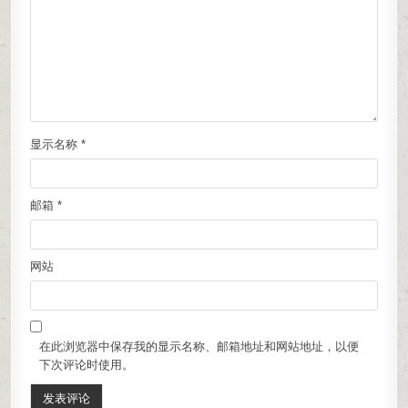
显示名称
*
邮箱
*
网站
在此浏览器中保存我的显示名称、邮箱地址和网站地址，以便
下次评论时使用。